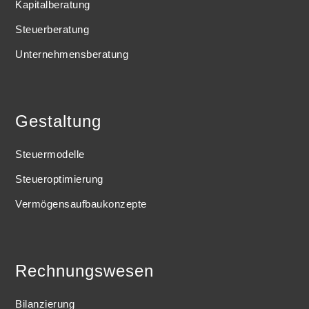
Kapitalberatung
Steuerberatung
Unternehmensberatung
Gestaltung
Steuermodelle
Steueroptimierung
Vermögensaufbaukonzepte
Rechnungswesen
Bilanzierung