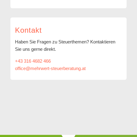
Kontakt
Haben Sie Fragen zu Steuerthemen? Kontaktieren
Sie uns gerne direkt.
+43 316 4682 466
office@mehrwert-steuerberatung.at