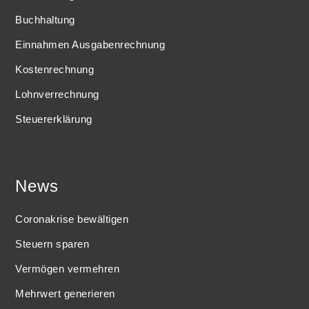
Buchhaltung
Einnahmen Ausgabenrechnung
Kostenrechnung
Lohnverrechnung
Steuererklärung
News
Coronakrise bewältigen
Steuern sparen
Vermögen vermehren
Mehrwert generieren