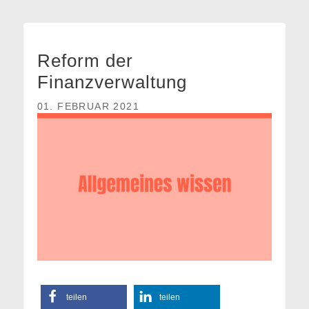
Reform der
Finanzverwaltung
01. FEBRUAR 2021
teilen
teilen