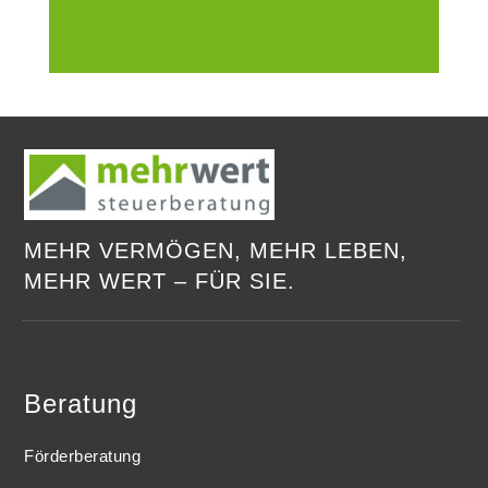
MEHR VERMÖGEN, MEHR LEBEN,
MEHR WERT – FÜR SIE.
Beratung
Förderberatung