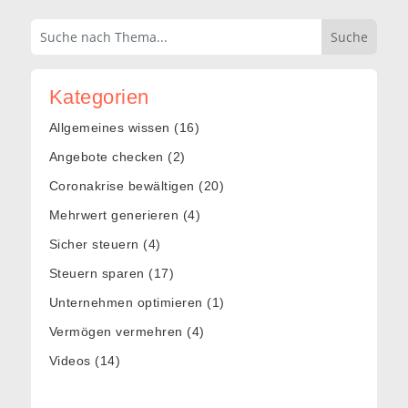
Kategorien
Allgemeines wissen
(16)
Angebote checken
(2)
Coronakrise bewältigen
(20)
Mehrwert generieren
(4)
Sicher steuern
(4)
Steuern sparen
(17)
Unternehmen optimieren
(1)
Vermögen vermehren
(4)
Videos
(14)