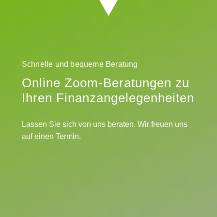
Schnelle und bequeme Beratung
Online Zoom-Beratungen zu
Ihren Finanzangelegenheiten
Lassen Sie sich von uns beraten. Wir freuen uns
auf einen Termin.