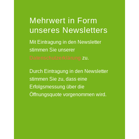
Mehrwert in Form
unseres Newsletters
Mit Eintragung in den Newsletter
stimmen Sie unserer
Datenschutzerklärung
zu.
Durch Eintragung in den Newsletter
stimmen Sie zu, dass eine
Erfolgsmessung über die
Öffnungsquote vorgenommen wird.