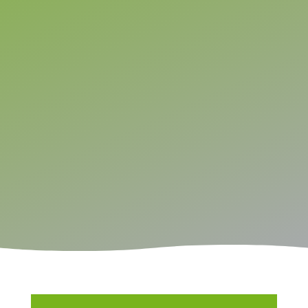
SENDEN