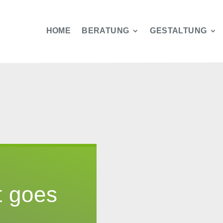
HOME
BERATUNG
GESTALTUNG
t goes