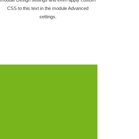
CSS to this text in the module Advanced
settings.