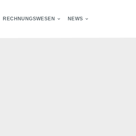
RECHNUNGSWESEN
NEWS