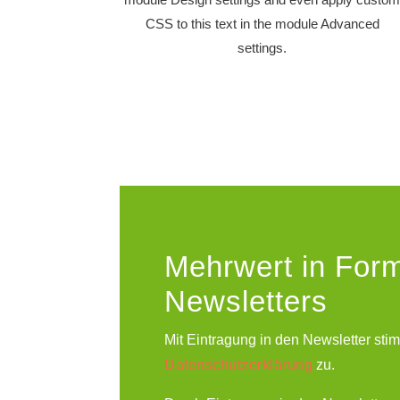
CSS to this text in the module Advanced
settings.
Mehrwert in For
Newsletters
Mit Eintragung in den Newsletter st
Datenschutzerklärung
zu.