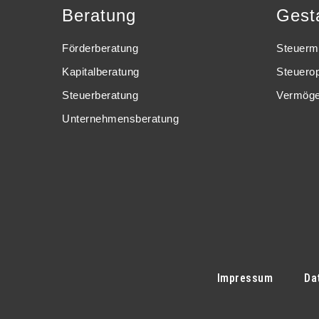
Beratung
Gest
Förderberatung
Steuerm
Kapitalberatung
Steuero
Steuerberatung
Vermöge
Unternehmensberatung
Impressum
Da