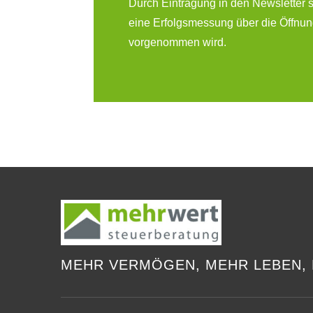
Durch Eintragung in den Newsletter 
eine Erfolgsmessung über die Öffnu
vorgenommen wird.
MEHR VERMÖGEN, MEHR LEBEN, 